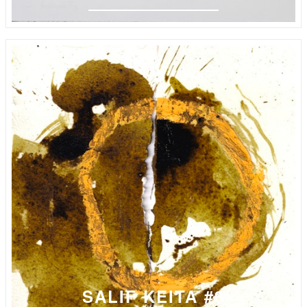
SALIF KEITA #3