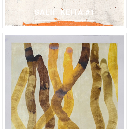
SALIF KEITA #1