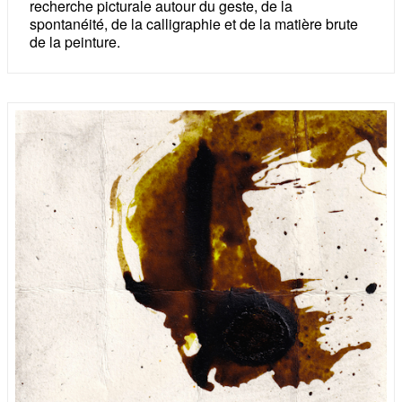
recherche picturale autour du geste, de la
spontanéité, de la calligraphie et de la matière brute
de la peinture.