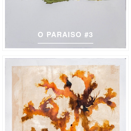
O PARAISO #3