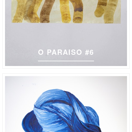
O PARAISO #6