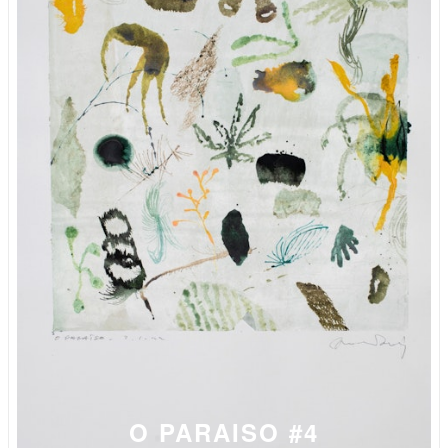
O PARAISO #4