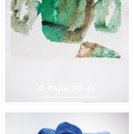
O PARAISO #5