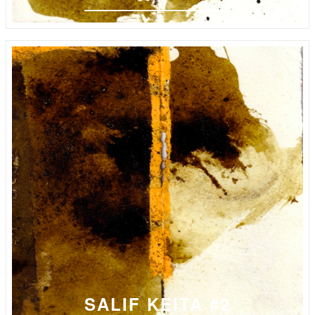
SALIF KEITA #2