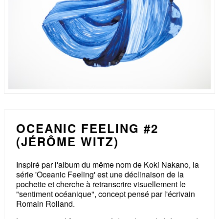
OCEANIC FEELING #2
(JÉRÔME WITZ)
Inspiré par l'album du même nom de Koki Nakano, la
série 'Oceanic Feeling' est une déclinaison de la
pochette et cherche à retranscrire visuellement le
"sentiment océanique", concept pensé par l'écrivain
Romain Rolland.