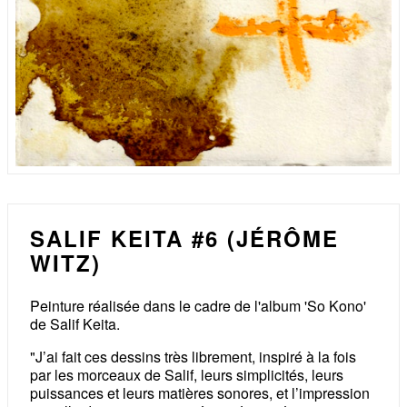
SALIF KEITA #6 (JÉRÔME
WITZ)
Peinture réalisée dans le cadre de l'album 'So Kono'
de Salif Keita.
"J’ai fait ces dessins très librement, inspiré à la fois
par les morceaux de Salif, leurs simplicités, leurs
puissances et leurs matières sonores, et l’impression