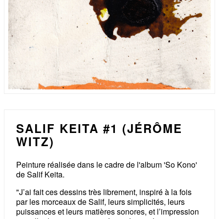
SALIF KEITA #1 (JÉRÔME
WITZ)
Peinture réalisée dans le cadre de l'album 'So Kono'
de Salif Keita.
"J’ai fait ces dessins très librement, inspiré à la fois
par les morceaux de Salif, leurs simplicités, leurs
puissances et leurs matières sonores, et l’impression