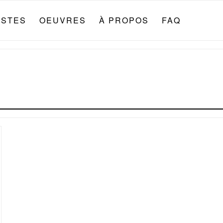
ISTES
OEUVRES
À PROPOS
FAQ